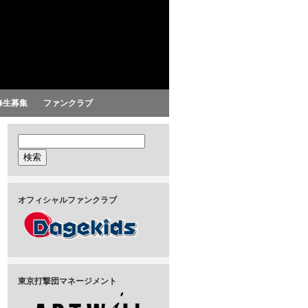
修生募集
ファンクラブ
オフィシャルファンクラブ
東京打撃団マネージメント