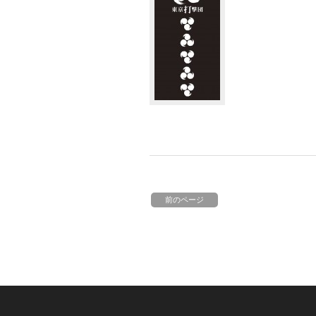
前のページ