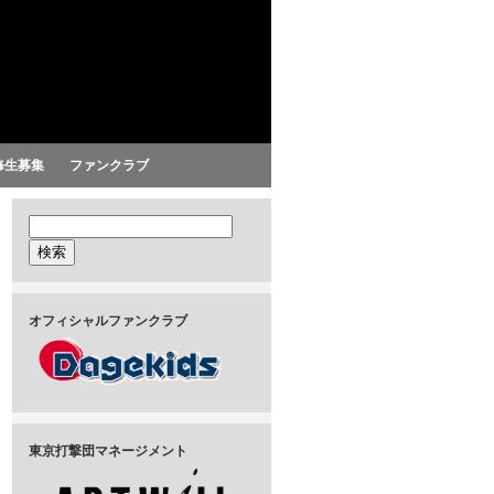
修生募集
ファンクラブ
オフィシャルファンクラブ
東京打撃団マネージメント